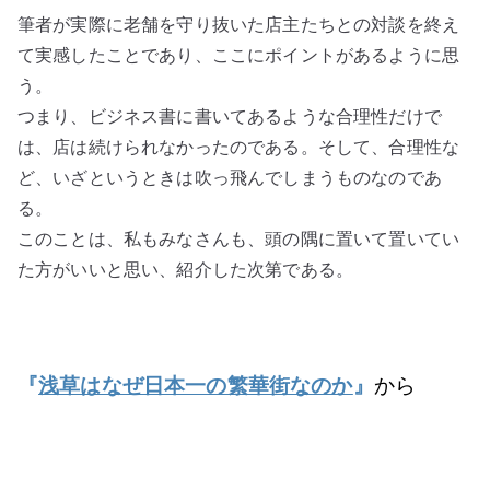
筆者が実際に老舗を守り抜いた店主たちとの対談を終え
て実感したことであり、ここにポイントがあるように思
う。
つまり、ビジネス書に書いてあるような合理性だけで
は、店は続けられなかったのである。そして、合理性な
ど、いざというときは吹っ飛んでしまうものなのであ
る。
このことは、私もみなさんも、頭の隅に置いて置いてい
た方がいいと思い、紹介した次第である。
『
浅草はなぜ日本一の繁華街なのか
』
から