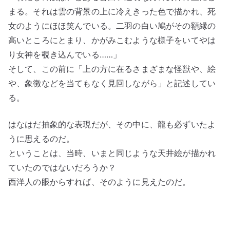
まる。それは雲の背景の上に冷えきった色で描かれ、死
女のようにほほ笑んでいる。二羽の白い鳩がその額縁の
高いところにとまり、かがみこむような様子をいてやは
り女神を覗き込んでいる……」
そして、この前に「上の方に在るさまざまな怪獣や、絵
や、象徴などを当てもなく見回しながら」と記述してい
る。
はなはだ抽象的な表現だが、その中に、龍も必ずいたよ
うに思えるのだ。
ということは、当時、いまと同じような天井絵が描かれ
ていたのではないだろうか？
西洋人の眼からすれば、そのように見えたのだ。